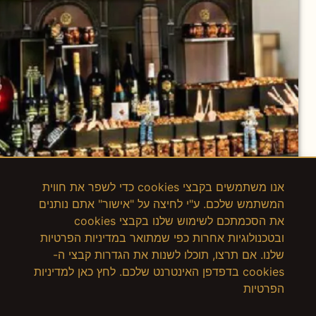
אנו משתמשים בקבצי cookies כדי לשפר את חווית
המשתמש שלכם. ע"י לחיצה על "אישור" אתם נותנים
את הסכמתכם לשימוש שלנו בקבצי cookies
ובטכנולוגיות אחרות כפי שמתואר במדיניות הפרטיות
שלנו. אם תרצו, תוכלו לשנות את הגדרות קבצי ה-
cookies בדפדפן האינטרנט שלכם. לחץ כאן למדיניות
הפרטיות