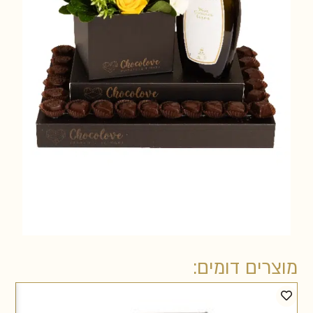
מוצרים דומים: