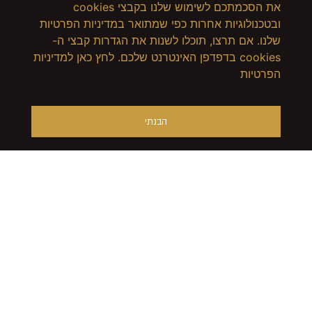
את הסכמתכם לשימוש שלנו בקבצי cookies
ובטכנולוגיות אחרות כפי שמתואר במדיניות הפרטיות
שלנו. אם תרצו, תוכלו לשנות את הגדרות קבצי ה-
cookies בדפדפן האינטרנט שלכם. לחץ כאן למדיניות
הפרטיות
הבנתי