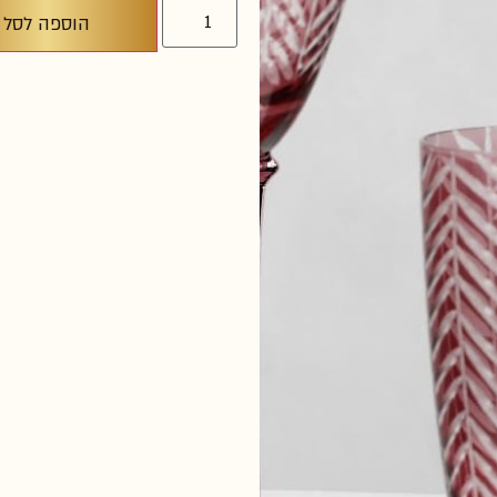
הוספה לסל