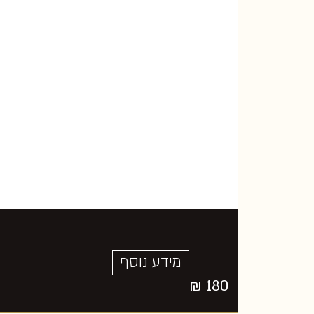
מידע נוסף
₪
180