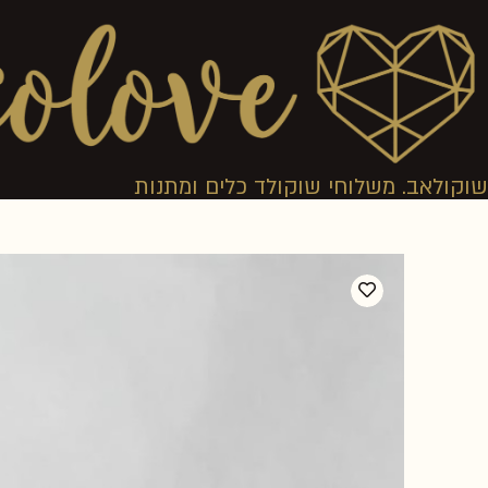
שוקולאב. משלוחי שוקולד כלים ומתנות