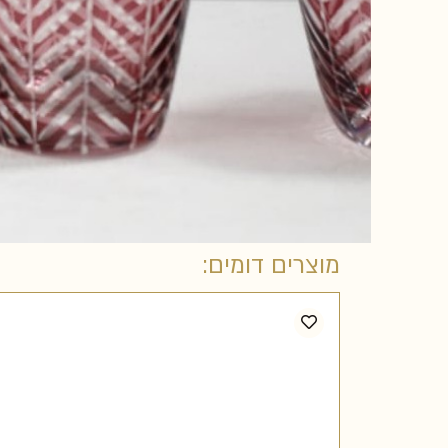
מוצרים דומים: