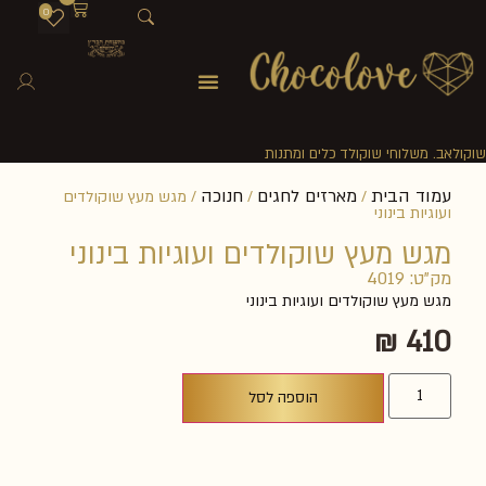
0
שוקולאב. משלוחי שוקולד כלים ומתנות
עמוד הבית
מארזים לחגים
חנוכה
/
/
/ מגש מעץ שוקולדים
ועוגיות בינוני
מגש מעץ שוקולדים ועוגיות בינוני
מק"ט: 4019
מגש מעץ שוקולדים ועוגיות בינוני
₪
410
הוספה לסל