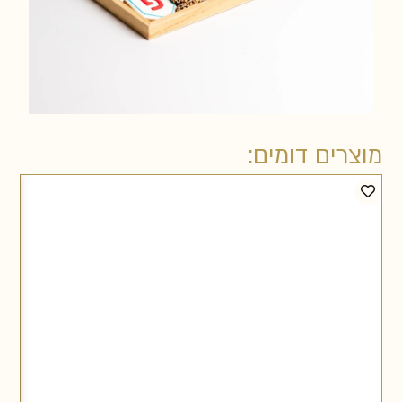
מוצרים דומים: