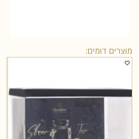
מוצרים דומים: