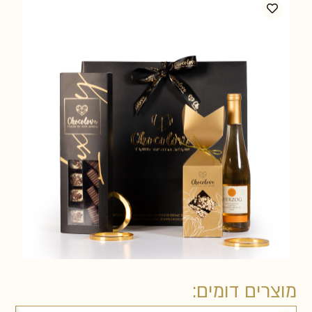
מוצרים דומים: