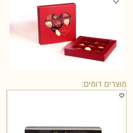
מוצרים דומים: