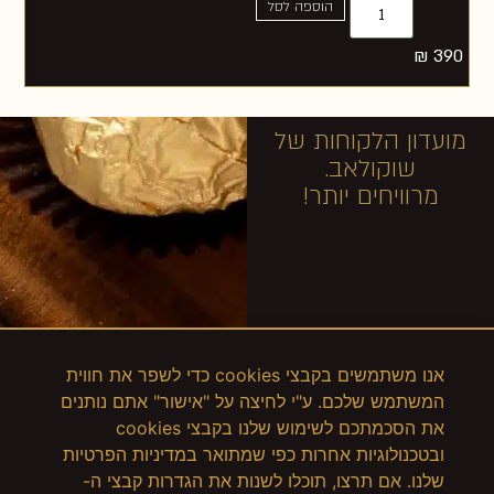
הוספה לסל
30
₪
390
מועדון הלקוחות של
שוקולאב.
מרוויחים יותר!
אנו משתמשים בקבצי cookies כדי לשפר את חווית
המשתמש שלכם. ע"י לחיצה על "אישור" אתם נותנים
את הסכמתכם לשימוש שלנו בקבצי cookies
ובטכנולוגיות אחרות כפי שמתואר במדיניות הפרטיות
שלנו. אם תרצו, תוכלו לשנות את הגדרות קבצי ה-