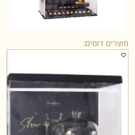
מוצרים דומים: