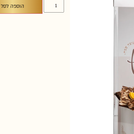
הוספה לסל