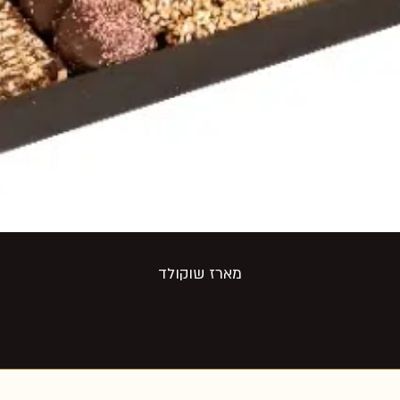
מארז שוקולד