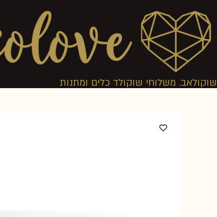
שוקולאב. משלוחי שוקולד כלים ומתנות