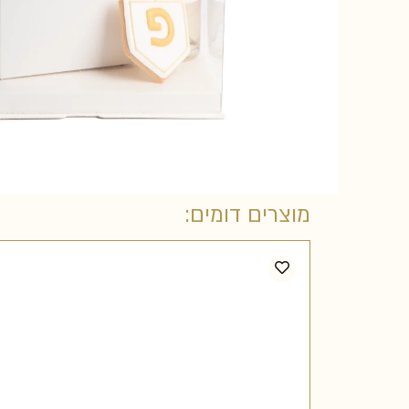
מוצרים דומים: