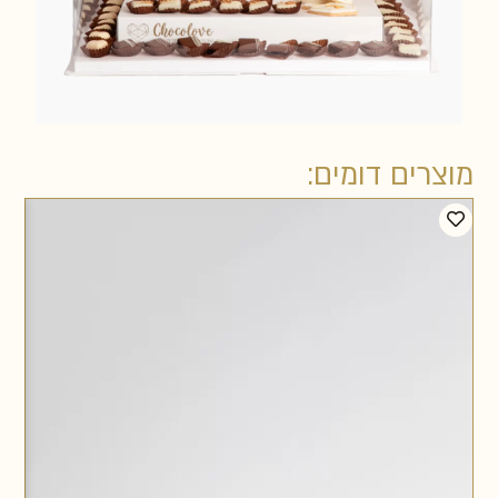
מוצרים דומים: