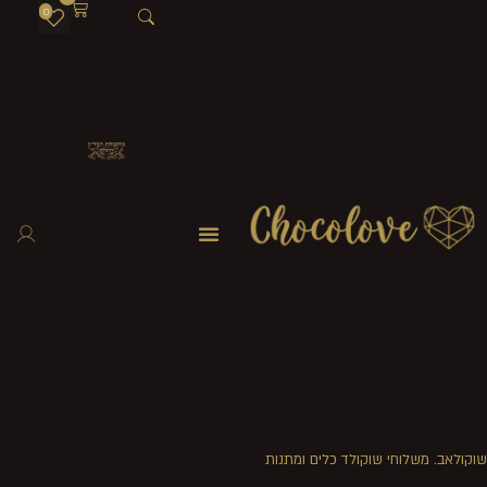
0
שוקולאב. משלוחי שוקולד כלים ומתנות