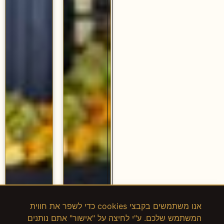
אנו משתמשים בקבצי cookies כדי לשפר את חווית
המשתמש שלכם. ע"י לחיצה על "אישור" אתם נותנים