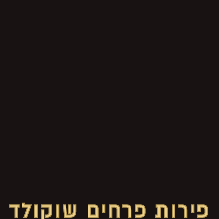
פירות פרחים שוקולד