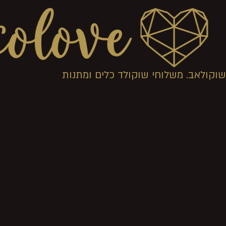
שוקולאב. משלוחי שוקולד כלים ומתנות