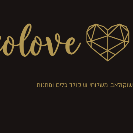
שוקולאב. משלוחי שוקולד כלים ומתנות