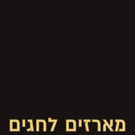
מארזים לחגים