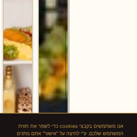
אנו משתמשים בקבצי cookies כדי לשפר את חווית
המשתמש שלכם. ע"י לחיצה על "אישור" אתם נותנים