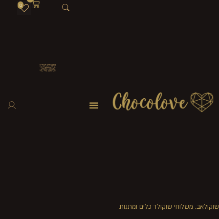
0
שוקולאב. משלוחי שוקולד כלים ומתנות